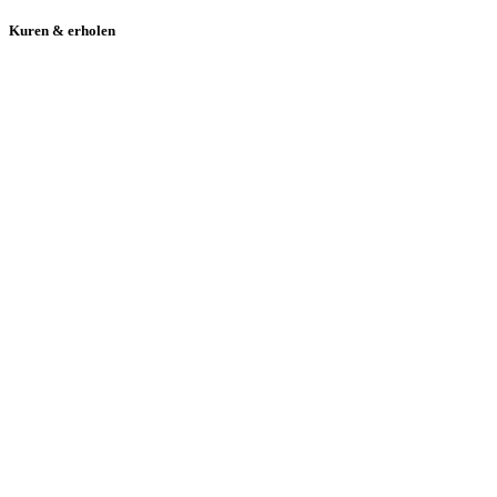
Kuren & erholen