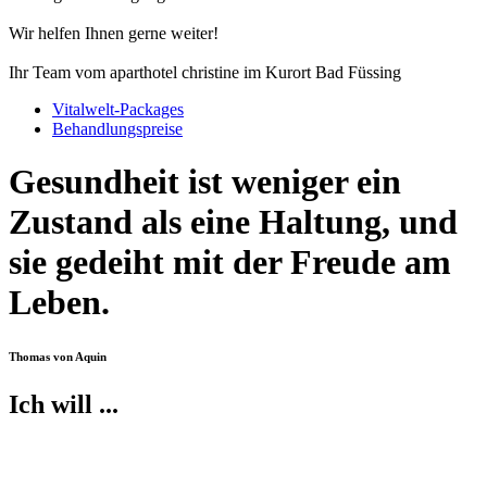
Wir helfen Ihnen gerne weiter!
Ihr Team vom aparthotel christine im Kurort Bad Füssing
Vitalwelt-Packages
Behandlungspreise
Gesundheit ist weniger ein
Zustand als eine Haltung, und
sie gedeiht mit der Freude am
Leben.
Thomas von Aquin
Ich will ...