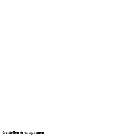
Genießen & entspannen