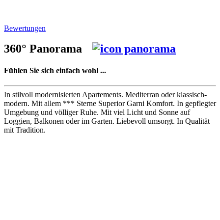
Bewertungen
360° Panorama
Fühlen Sie sich einfach wohl ...
In stilvoll modernisierten Apartements. Mediterran oder klassisch-
modern. Mit allem *** Sterne Superior Garni Komfort. In gepflegter
Umgebung und völliger Ruhe. Mit viel Licht und Sonne auf
Loggien, Balkonen oder im Garten. Liebevoll umsorgt. In Qualität
mit Tradition.