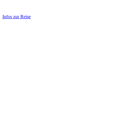
Infos zur Reise