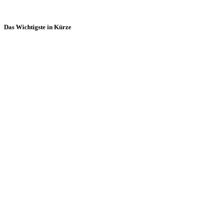
Das Wichtigste in Kürze