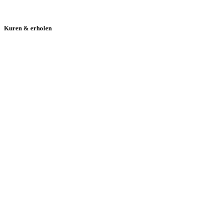
Kuren & erholen