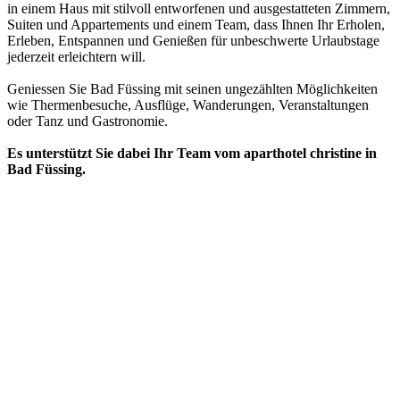
in einem Haus mit stilvoll entworfenen und ausgestatteten Zimmern,
Suiten und Appartements und einem Team, dass Ihnen Ihr Erholen,
Erleben, Entspannen und Genießen für unbeschwerte Urlaubstage
jederzeit erleichtern will.
Geniessen Sie Bad Füssing mit seinen ungezählten Möglichkeiten
wie Thermenbesuche, Ausflüge, Wanderungen, Veranstaltungen
oder Tanz und Gastronomie.
Es unterstützt Sie dabei Ihr Team vom aparthotel christine in
Bad Füssing.