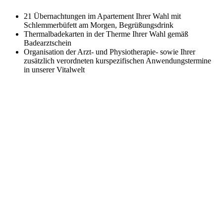
21 Übernachtungen im Apartement Ihrer Wahl mit
Schlemmerbüfett am Morgen, Begrüßungsdrink
Thermalbadekarten in der Therme Ihrer Wahl gemäß
Badearztschein
Organisation der Arzt- und Physiotherapie- sowie Ihrer
zusätzlich verordneten kurspezifischen Anwendungstermine
in unserer Vitalwelt