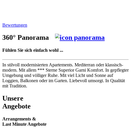
Bewertungen
360° Panorama
Fühlen Sie sich einfach wohl ...
In stilvoll modernisierten Apartements. Mediterran oder klassisch-
modern. Mit allem *** Sterne Superior Garni Komfort. In gepflegter
Umgebung und völliger Ruhe. Mit viel Licht und Sonne auf
Loggien, Balkonen oder im Garten. Liebevoll umsorgt. In Qualität
mit Tradition.
Unsere
Angebote
Arrangements &
Last Minute Angebote