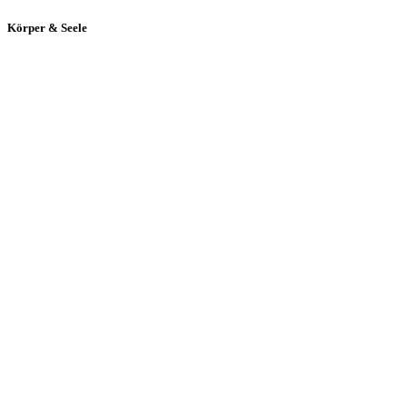
Körper & Seele