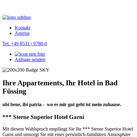
Kontakt
Anreise
Tel. +49 8531 / 9788-0
Anfrage senden
Ihre Appartements, Ihr Hotel in Bad
Füssing
ubi bene, ibi patria - wo es mir gut geht ist mein zuhause.
*** Sterne Superior Hotel Garni
Mit diesem Wahlspruch empfängt Sie Ihr *** Sterne Superior Hotel
Garni und umsorgt Sie mit einer persönlich-familiären Atmosphäre