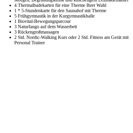
4 Thermalbadekarten für eine Therme Ihrer Wahl
1 * 5-Stundenkarte für den Saunahof mit Therme
5 Frühgymnastik in der Kurgymnastikhalle
1 Biovital-Bewegungsparcour
3 Naturfango auf dem Wasserbett
3 Rückengroßmassagen
2 Std. Nordic-Walking Kurs oder 2 Std. Fitness am Gerät mit
Personal Trainer