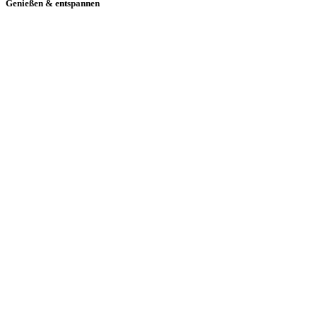
Genießen & entspannen