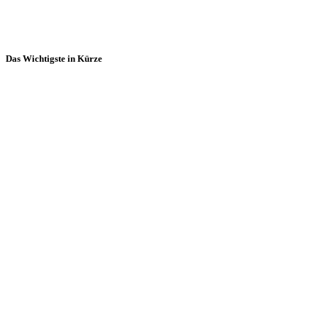
Das Wichtigste in Kürze