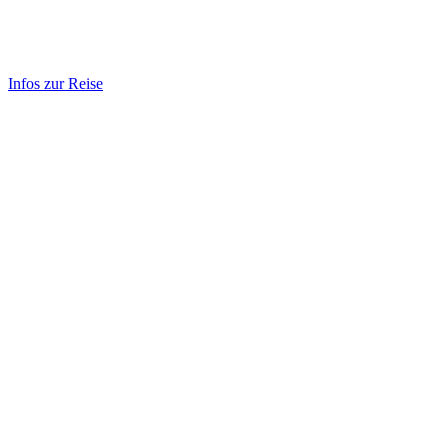
Infos zur Reise