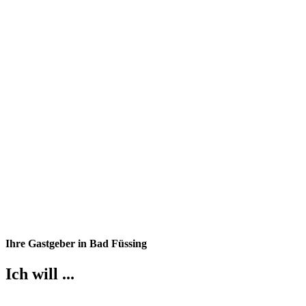
Ihre Gastgeber in Bad Füssing
Ich will ...