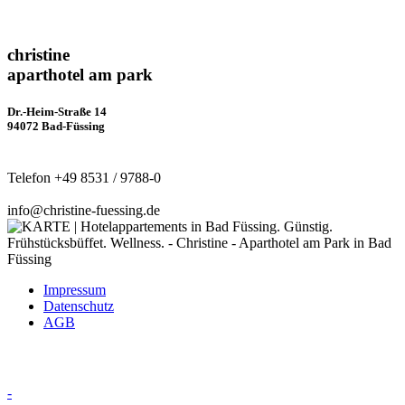
christine
aparthotel am park
Dr.-Heim-Straße 14
94072 Bad-Füssing
Telefon +49 8531 / 9788-0
info@christine-fuessing.de
Impressum
Datenschutz
AGB
-