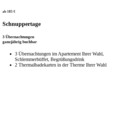
ab 185 €
Schnuppertage
3 Übernachtungen
ganzjährig buchbar
3 Übernachtungen im Apartement Ihrer Wahl,
Schlemmerbüffet, Begrüßungsdrink
2 Thermalbadekarten in der Therme Ihrer Wahl