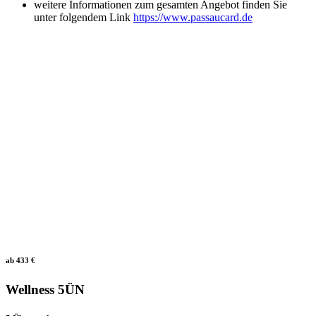
weitere Informationen zum gesamten Angebot finden Sie
unter folgendem Link
https://www.passaucard.de
ab 433 €
Wellness 5ÜN