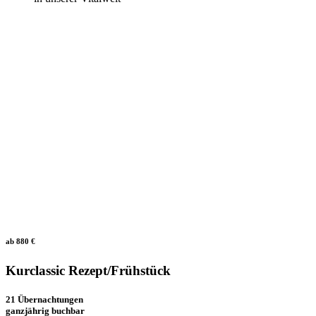
ab 880 €
Kurclassic Rezept/Frühstück
21 Übernachtungen
ganzjährig buchbar